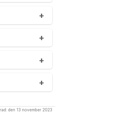
rad: den 13 november 2023